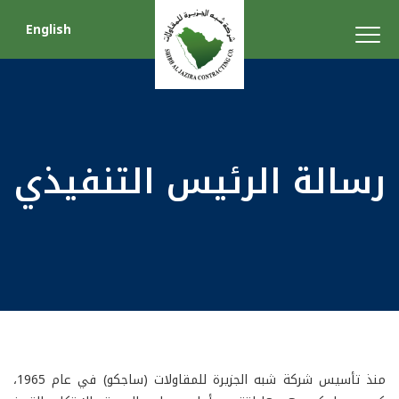
English
رسالة الرئيس التنفيذي
منذ تأسيس شركة شبه الجزيرة للمقاولات (ساجكو) في عام 1965،