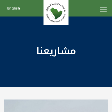
English
مشاريعنا